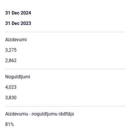
31 Dec 2024
31 Dec 2023
Aizdevumi
3,275
2,862
Noguldījumi
4,023
3,830
Aizdevumu - noguldījumu rādītājs
81%