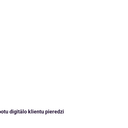
tu digitālo klientu pieredzi