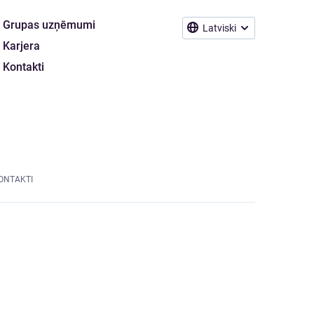
Grupas uzņēmumi
Latviski
Karjera
Kontakti
ONTAKTI