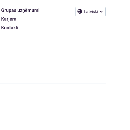
Grupas uzņēmumi
Latviski
Karjera
Kontakti