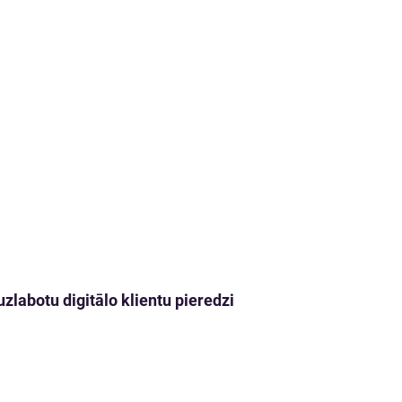
zlabotu digitālo klientu pieredzi