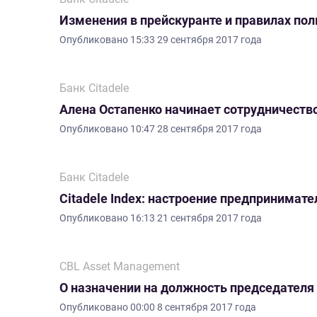
Изменения в прейскуранте и правилах пол
Опубликовано
15:33 29 сентября 2017 года
Банк Citadele
Алена Остапенко начинает сотрудничество
Опубликовано
10:47 28 сентября 2017 года
Банк Citadele
Citadele Index: настроение предпринимат
Опубликовано
16:13 21 сентября 2017 года
CBL Asset Management
О назначении на должность председателя 
Опубликовано
00:00 8 сентября 2017 года