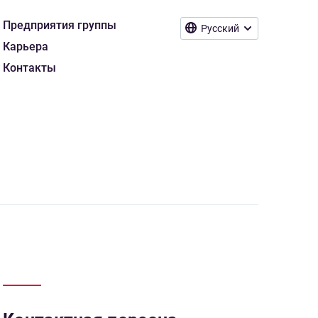
Предприятия группы
Русский
Карьера
Контакты