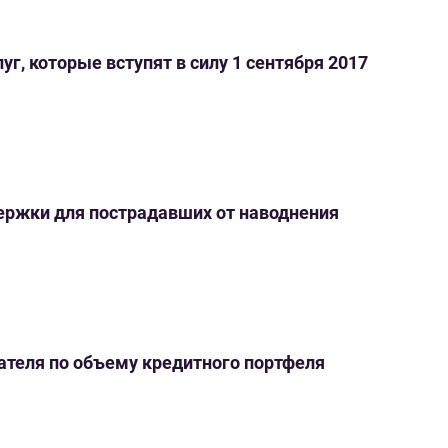
уг, которые вступят в силу 1 сентября 2017
держки для пострадавших от наводнения
зателя по объему кредитного портфеля