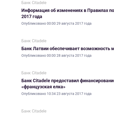
Банк Citadele
Информация об изменениях в Правилах пол
2017 года
Опубликовано
00:00 29 августа 2017 года
Банк Citadele
Банк Латвии обеспечивает возможность 
Опубликовано
00:00 28 августа 2017 года
Банк Citadele
Банк Citadele предоставил финансировани
«французская елка»
Опубликовано
10:34 23 августа 2017 года
Банк Citadele