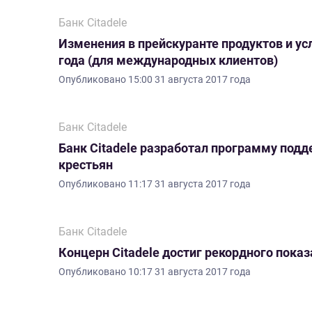
Банк Citadele
Изменения в прейскуранте продуктов и усл
года (для международных клиентов)
Опубликовано
15:00 31 августа 2017 года
Банк Citadele
Банк Citadele разработал программу под
крестьян
Опубликовано
11:17 31 августа 2017 года
Банк Citadele
Концерн Citadele достиг рекордного пока
Опубликовано
10:17 31 августа 2017 года