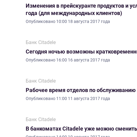
Изменения в прейскуранте продуктов и усл
года (для международных клиентов)
Опубликовано
10:00 18 августа 2017 года
Банк Citadele
Сегодня ночью возможны кратковременны
Опубликовано
16:00 16 августа 2017 года
Банк Citadele
Рабочее время отделов по обслуживанию 
Опубликовано
11:00 11 августа 2017 года
Банк Citadele
В банкоматах Citadele уже можно сменит