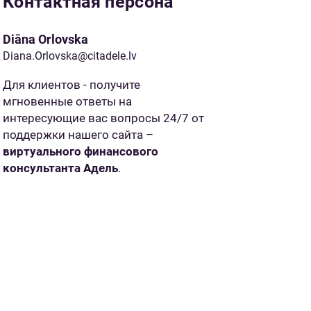
Контактная персона
Diāna Orlovska
Diana.Orlovska@citadele.lv
Для клиентов - получите
мгновенные ответы на
интересующие вас вопросы 24/7 от
поддержки нашего сайта –
виртуального финансового
консультанта Адель
.