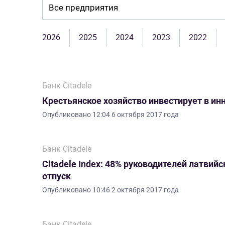
Company:
2026
2025
2024
2023
2022
Банк Citadele
Крестьянское хозяйство инвестирует в ин
Опубликовано
12:04 6 октября 2017 года
Банк Citadele
Citadele Index: 48% руководителей латвий
отпуск
Опубликовано
10:46 2 октября 2017 года
Банк Citadele