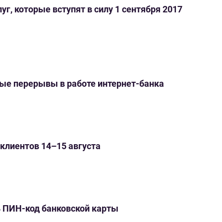
уг, которые вступят в силу 1 сентября 2017
е перерывы в работе интернет-банка
клиентов 14–15 августа
ь ПИН-код банковской карты