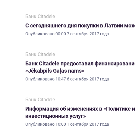
Банк Citadele
С сегодняшнего дня покупки в Латвии мо
Опубликовано
00:00 7 сентября 2017 года
Банк Citadele
Банк Citadele предоставил финансировани
«Jēkabpils Gaļas nams»
Опубликовано
10:47 6 сентября 2017 года
Банк Citadele
Информация об изменениях в «Политике и
инвестиционных услуг»
Опубликовано
16:00 1 сентября 2017 года