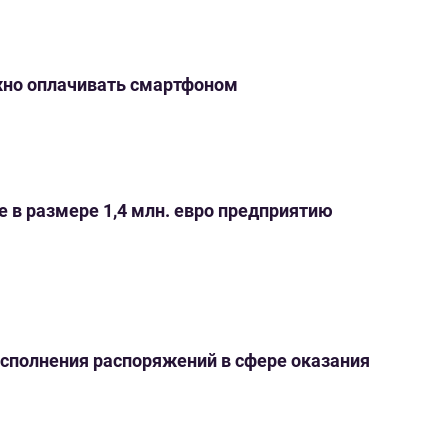
жно оплачивать смартфоном
е в размере 1,4 млн. евро предприятию
сполнения распоряжений в сфере оказания