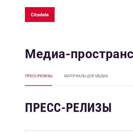
Медиа-простран
ПРЕСС-РЕЛИЗЫ
MАТЕРИАЛЫ ДЛЯ МЕДИА
ПРЕСС-РЕЛИЗЫ