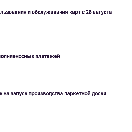
ьзования и обслуживания карт с 28 августа
молниеносных платежей
е на запуск производства паркетной доски