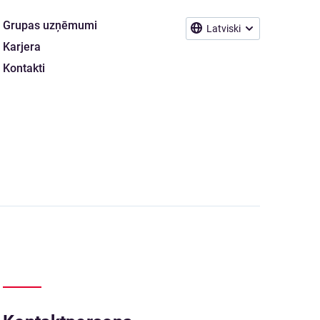
Grupas uzņēmumi
Latviski
Karjera
Kontakti