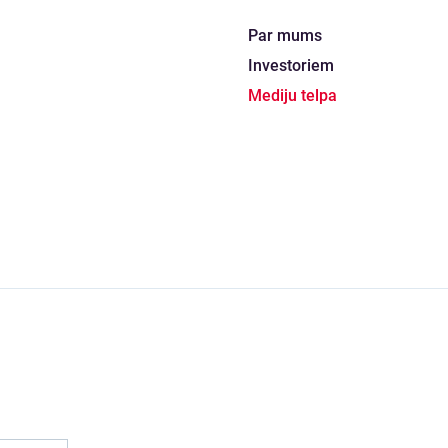
Par mums
Investoriem
Mediju telpa