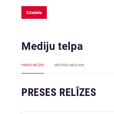
Mediju telpa
PRESES RELĪZES
MATERIĀLI MEDIJIEM
PRESES RELĪZES