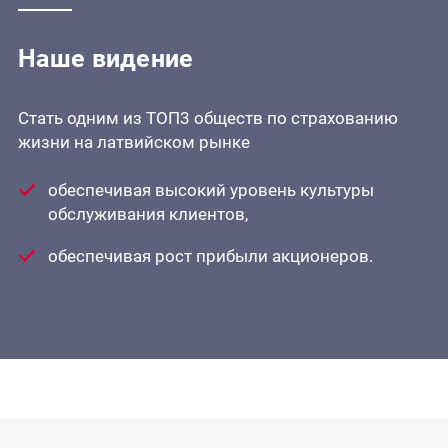
Наше видение
Стать одним из ТОП3 обществ по страхованию
жизни на латвийском рынке
обеспечивая высокий уровень культуры
обслуживания клиентов,
обеспечивая рост прибыли акционеров.