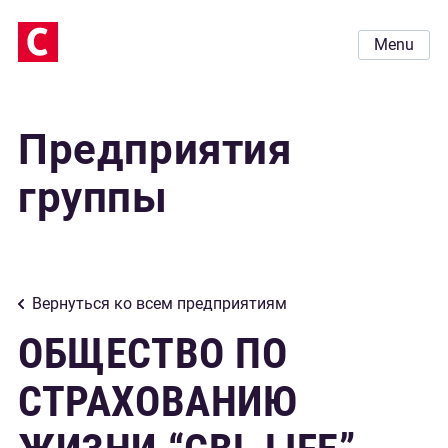
Menu
Предприятия
группы
Вернуться ко всем предприятиям
ОБЩЕСТВО ПО
СТРАХОВАНИЮ