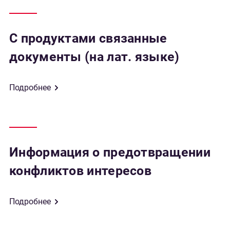
С продуктами связанные
документы (на лат. языке)
Подробнее
Информация о предотвращении
конфликтов интересов
Подробнее