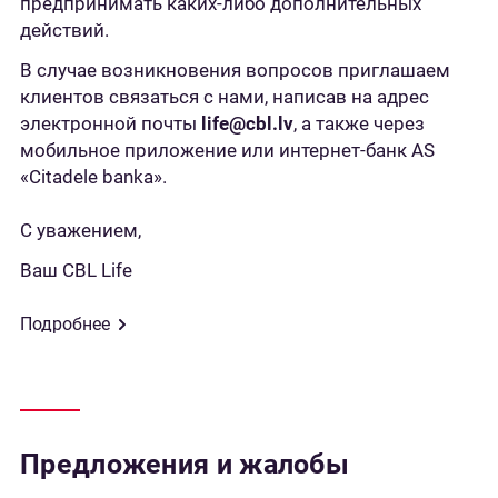
предпринимать каких-либо дополнительных
действий.
В случае возникновения вопросов приглашаем
клиентов связаться с нами, написав на адрес
электронной почты
life@cbl.lv
, а также через
мобильное приложение или интернет-банк AS
«Citadele banka».
С уважением,
Ваш CBL Life
Подробнее
Предложения и жалобы