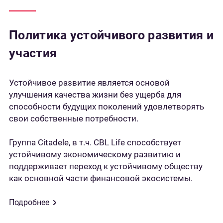
Политика устойчивого развития и
участия
Устойчивое развитие является основой
улучшения качества жизни без ущерба для
способности будущих поколений удовлетворять
свои собственные потребности.
Группа Citadele, в т.ч. CBL Life способствует
устойчивому экономическому развитию и
поддерживает переход к устойчивому обществу
как основной части финансовой экосистемы.
Подробнее