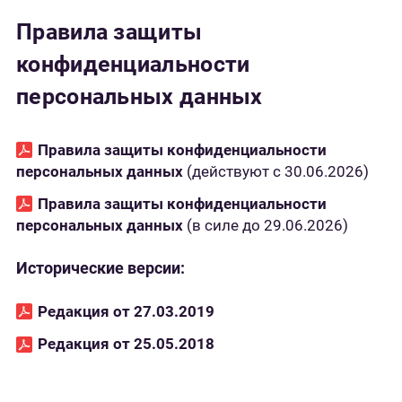
Правила защиты
конфиденциальности
персональных данных
Правила защиты конфиденциальности
персональных данных
(действуют с 30.06.2026)
Правила защиты конфиденциальности
персональных данных
(в силе до 29.06.2026)
Исторические версии:
Редакция от 27.03.2019
Редакция от 25.05.2018