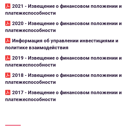
2021 - Извещение о финансовом положении и
платежеспособности
2020 - Извещение о финансовом положении и
платежеспособности
Информация об управлении инвестициями и
политике взаимодействия
2019 - Извещение о финансовом положении и
платежеспособности
2018 - Извещение о финансовом положении и
платежеспособности
2017 - Извещение о финансовом положении и
платежеспособности