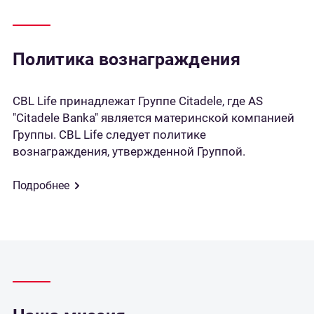
Политика вознаграждения
CBL Life принадлежат Группе Citadele, где AS
"Citadele Banka" является материнской компанией
Группы. CBL Life следует политике
вознаграждения, утвержденной Группой.
Подробнее