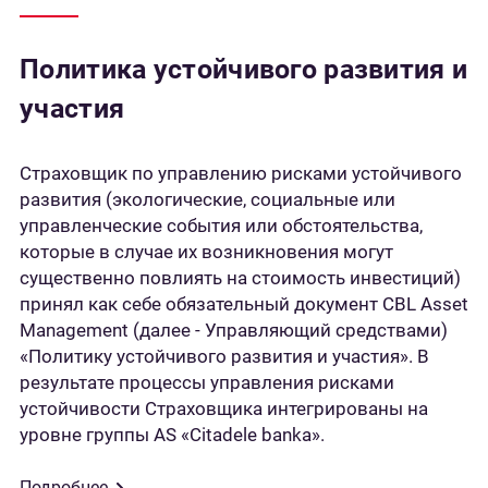
Политика устойчивого развития и
участия
Страховщик по управлению рисками устойчивого
развития (экологические, социальные или
управленческие события или обстоятельства,
которые в случае их возникновения могут
существенно повлиять на стоимость инвестиций)
принял как себе обязательный документ CBL Asset
Management (далее - Управляющий средствами)
«Политику устойчивого развития и участия». В
результате процессы управления рисками
устойчивости Страховщика интегрированы на
уровне группы AS «Citadele banka».
Подробнее