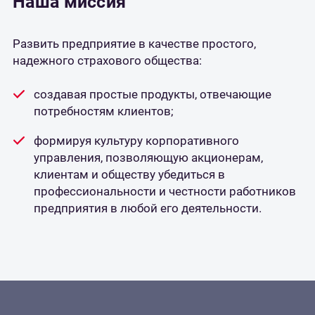
Наша миссия
Развить предприятие в качестве простого,
надежного страхового общества:
создавая простые продукты, отвечающие
потребностям клиентов;
формируя культуру корпоративного
управления, позволяющую акционерам,
клиентам и обществу убедиться в
профессиональности и честности работников
предприятия в любой его деятельности.