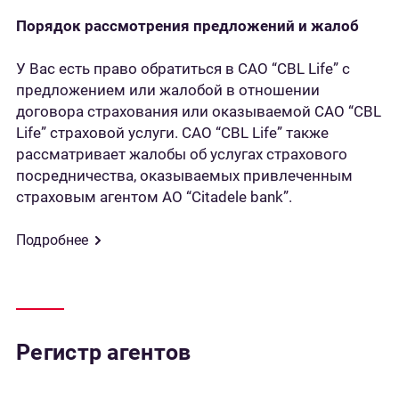
Порядок рассмотрения предложений и жалоб
У Вас есть право обратиться в САО “CBL Life” с
предложением или жалобой в отношении
договора страхования или оказываемой САО “CBL
Life” страховой услуги. САО “CBL Life” также
рассматривает жалобы об услугах страхового
посредничества, оказываемых привлеченным
страховым агентом АО “Citadele bank”.
Подробнее
Регистр агентов