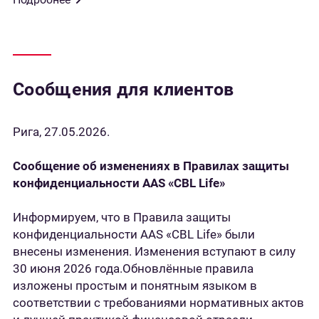
Сообщения для клиентов
Рига, 27.05.2026.
Сообщение об изменениях в Правилах защиты
конфиденциальности AAS «CBL Life»
Информируем, что в Правила защиты
конфиденциальности AAS «CBL Life» были
внесены изменения. Изменения вступают в силу
30 июня 2026 года.Обновлённые правила
изложены простым и понятным языком в
соответствии с требованиями нормативных актов