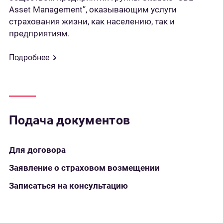
Asset Management”, оказывающим услуги
страхования жизни, как населению, так и
предприятиям.
Подробнее
Подача документов
Для договора
Заявление о страховом возмещении
Записаться на консультацию