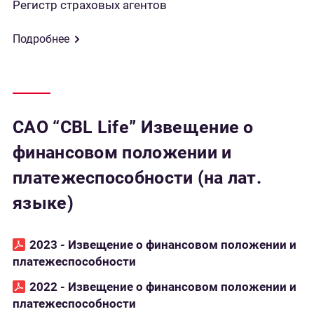
Регистр страховых агентов
Подробнее
САО “CBL Life” Извещение о
финансовом положении и
платежеспособности (на лат.
языке)
2023 - Извещение о финансовом положении и
платежеспособности
2022 - Извещение о финансовом положении и
платежеспособности