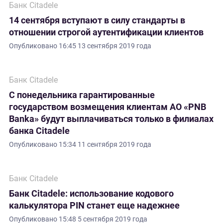
Банк Citadele
14 сентября вступают в силу стандарты в
отношении строгой аутентификации клиентов
Опубликовано
16:45 13 сентября 2019 года
Банк Citadele
С понедельника гарантированные
государством возмещения клиентам АО «PNB
Banka» будут выплачиваться только в филиалах
банка Citadele
Опубликовано
15:34 11 сентября 2019 года
Банк Citadele
Банк Citadele: использование кодового
калькулятора PIN станет еще надежнее
Опубликовано
15:48 5 сентября 2019 года