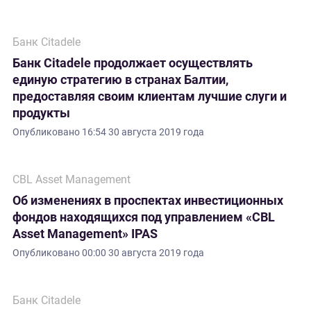
Банк Citadele
Банк Citadele продолжает осуществлять
единую стратегию в странах Балтии,
предоставляя своим клиентам лучшие слуги и
продукты
Опубликовано
16:54 30 августа 2019 года
CBL Asset Management
Об изменениях в проспектах инвестиционных
фондов находящихся под управлением «CBL
Asset Management» IPAS
Опубликовано
00:00 30 августа 2019 года
Банк Citadele