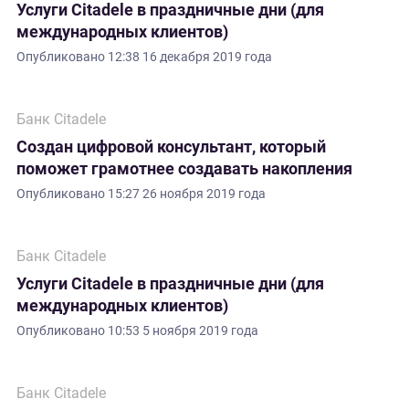
Услуги Citadele в праздничные дни (для
международных клиентов)
Опубликовано
12:38 16 декабря 2019 года
Банк Citadele
Создан цифровой консультант, который
поможет грамотнее создавать накопления
Опубликовано
15:27 26 ноября 2019 года
Банк Citadele
Услуги Citadele в праздничные дни (для
международных клиентов)
Опубликовано
10:53 5 ноября 2019 года
Банк Citadele