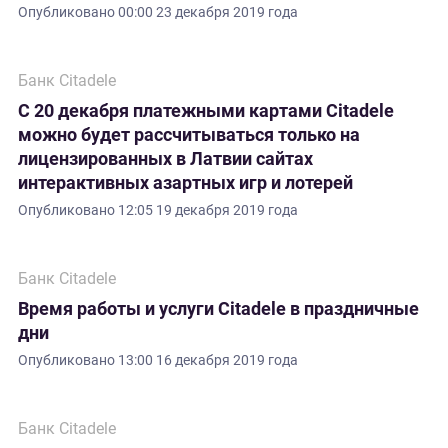
Опубликовано
00:00 23 декабря 2019 года
Банк Citadele
С 20 декабря платежными картами Citadele
можно будет рассчитываться только на
лицензированных в Латвии сайтах
интерактивных азартных игр и лотерей
Опубликовано
12:05 19 декабря 2019 года
Банк Citadele
Время работы и услуги Citadele в праздничные
дни
Опубликовано
13:00 16 декабря 2019 года
Банк Citadele