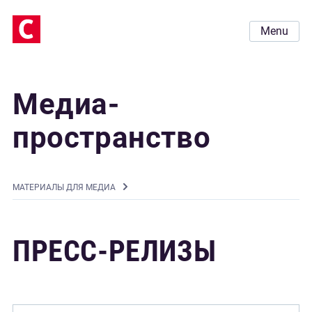
Menu
Медиа-
пространство
MАТЕРИАЛЫ ДЛЯ МЕДИА
ПРЕСС-РЕЛИЗЫ