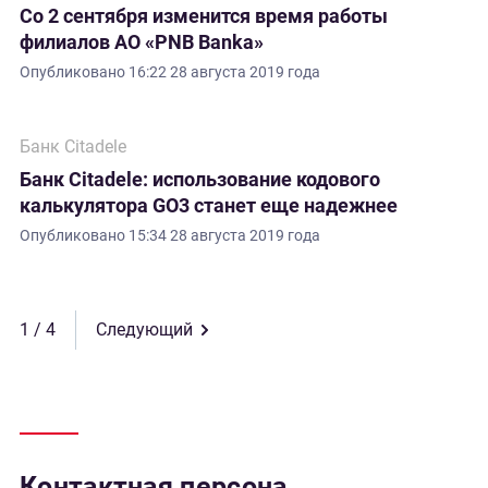
Со 2 сентября изменится время работы
филиалов АО «PNB Banka»
Опубликовано
16:22 28 августа 2019 года
Банк Citadele
Банк Citadele: использование кодового
калькулятора GO3 станет еще надежнее
Опубликовано
15:34 28 августа 2019 года
1
Следующий
Контактная персона