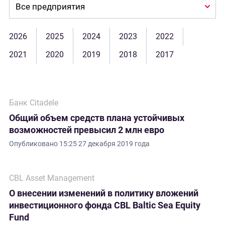
Company:
2026
2025
2024
2023
2022
2021
2020
2019
2018
2017
Банк Citadele
Общий объем средств плана устойчивых
возможностей превысил 2 млн евро
Опубликовано
15:25 27 декабря 2019 года
CBL Asset Management
О внесении изменений в политику вложений
инвестиционного фонда CBL Baltic Sea Equity
Fund