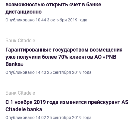
возможностью открыть счет в банке
дистанционно
Опубликовано
10:44 3 октября 2019 года
Банк Citadele
Гарантированные государством возмещения
уже получили более 70% клиентов АО «PNB
Banka»
Опубликовано
14:40 25 сентября 2019 года
Банк Citadele
С 1 ноября 2019 года изменится прейскурант AS
Citadele banka
Опубликовано
14:02 25 сентября 2019 года