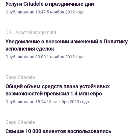
Услуги Citadele в праздничные дни
Опубликовано
10:47 5 ноября 2019 года
CBL Asset Management
Уведомление о внесении изменений в Политику
исполнения сделок
Опубликовано
00:00 1 ноября 2019 года
Банк Citadele
Общий объем средств плана устойчивых
возможностей превысил 1,4 млн евро
Опубликовано
15:14 15 октября 2019 года
Банк Citadele
Свыше 10 000 клиентов воспользовались