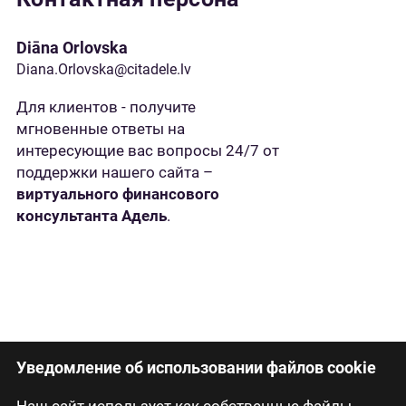
Diāna Orlovska
Diana.Orlovska@citadele.lv
Для клиентов - получите
мгновенные ответы на
интересующие вас вопросы 24/7 от
поддержки нашего сайта –
виртуального финансового
консультанта Адель
.
Уведомление об использовании файлов cookie
Наш сайт использует как собственные файлы