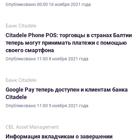
Опубликовано
00:00 16 ноября 2021 года
Банк Citadele
Citadele Phone POS: торговцы в странах Балтии
теперь могут принимать платежи с помощью
своего смартфона
Опубликовано
11:00 8 ноября 2021 года
Банк Citadele
Google Pay теперь доступен и клиентам банка
Citadele
Опубликовано
11:00 5 ноября 2021 года
CBL Asset Management
Информация вкладчикам о завершении