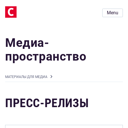
Menu
Медиа-
пространство
MАТЕРИАЛЫ ДЛЯ МЕДИА
ПРЕСС-РЕЛИЗЫ