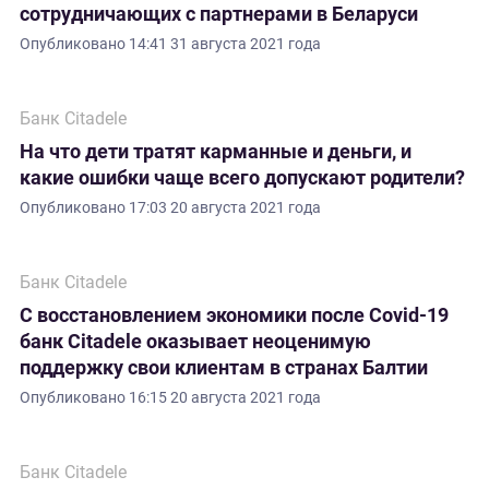
сотрудничающих с партнерами в Беларуси
Опубликовано
14:41 31 августа 2021 года
Банк Citadele
На что дети тратят карманные и деньги, и
какие ошибки чаще всего допускают родители?
Опубликовано
17:03 20 августа 2021 года
Банк Citadele
С восстановлением экономики после Covid-19
банк Citadele оказывает неоценимую
поддержку свои клиентам в странах Балтии
Опубликовано
16:15 20 августа 2021 года
Банк Citadele