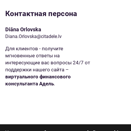
Контактная персона
Diāna Orlovska
Diana.Orlovska@citadele.lv
Для клиентов - получите
мгновенные ответы на
интересующие вас вопросы 24/7 от
поддержки нашего сайта –
виртуального финансового
консультанта Адель
.