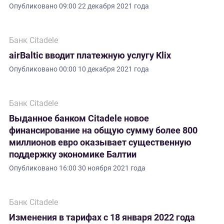
Опубликовано
09:00 22 декабря 2021 года
Банк Citadele
airBaltic вводит платежную услугу Klix
Опубликовано
00:00 10 декабря 2021 года
Банк Citadele
Выданное банком Citadele новое
финансирование на общую сумму более 800
миллионов евро оказывает существенную
поддержку экономике Балтии
Опубликовано
16:00 30 ноября 2021 года
Банк Citadele
Изменения в тарифах с 18 января 2022 года