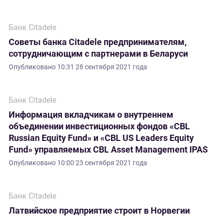
Банк Citadele
Советы банка Citadele предпринимателям,
сотрудничающим с партнерами в Беларуси
Опубликовано
10:31 28 сентября 2021 года
Банк Citadele
Информация вкладчикам о внутреннем
объединении инвестиционных фондов «CBL
Russian Equity Fund» и «CBL US Leaders Equity
Fund» управляемых CBL Asset Management IPAS
Опубликовано
10:00 23 сентября 2021 года
Банк Citadele
Латвийское предприятие строит в Норвегии