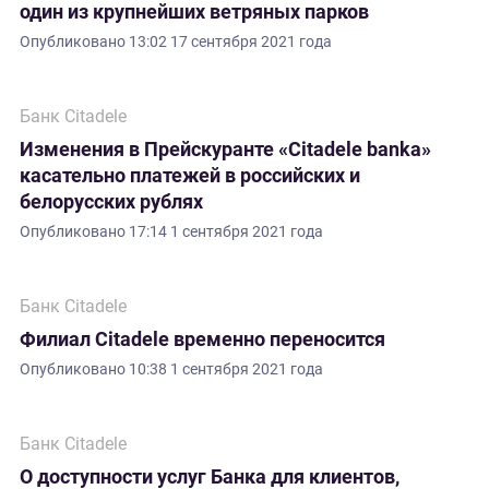
один из крупнейших ветряных парков
Опубликовано
13:02 17 сентября 2021 года
Банк Citadele
Изменения в Прейскуранте «Citadele banka»
касательно платежей в российских и
белорусских рублях
Опубликовано
17:14 1 сентября 2021 года
Банк Citadele
Филиал Citadele временно переносится
Опубликовано
10:38 1 сентября 2021 года
Банк Citadele
О доступности услуг Банка для клиентов,