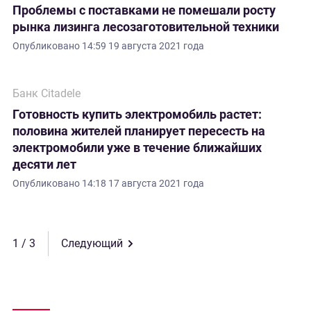
Проблемы с поставками не помешали росту
рынка лизинга лесозаготовительной техники
Опубликовано
14:59 19 августа 2021 года
Банк Citadele
Готовность купить электромобиль растет:
половина жителей планирует пересесть на
электромобили уже в течение ближайших
десяти лет
Опубликовано
14:18 17 августа 2021 года
1
Следующий