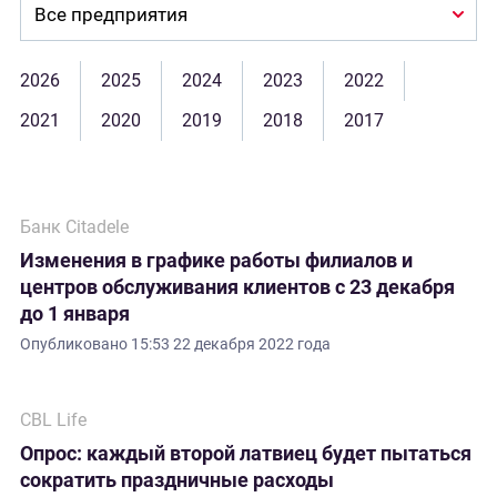
Company:
2026
2025
2024
2023
2022
2021
2020
2019
2018
2017
Банк Citadele
Изменения в графике работы филиалов и
центров обслуживания клиентов с 23 декабря
до 1 января
Опубликовано
15:53 22 декабря 2022 года
CBL Life
Опрос: каждый второй латвиец будет пытаться
сократить праздничные расходы