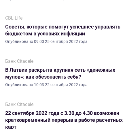
CBL Life
Советы, которые помогут успешнее управлять
бюджетом в условиях инфляции
Опубликовано
09:00 25 сентября 2022 года
Банк Citadele
В Латвии раскрыта крупная сеть «денежных
мулов»: как обезопасить себя?
Опубликовано
10:03 22 сентября 2022 года
Банк Citadele
22 сентября 2022 года с 3.30 до 4.30 возможен
кратковременный перерыв в работе расчетных
карт