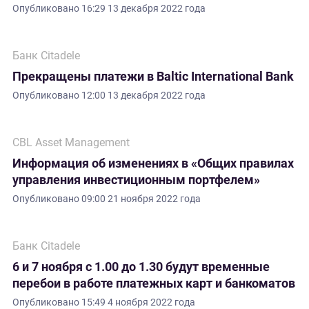
Опубликовано
16:29 13 декабря 2022 года
Банк Citadele
Прекращены платежи в Baltic International Bank
Опубликовано
12:00 13 декабря 2022 года
CBL Asset Management
Информация об изменениях в «Общих правилах
управления инвестиционным портфелем»
Опубликовано
09:00 21 ноября 2022 года
Банк Citadele
6 и 7 ноября с 1.00 до 1.30 будут временные
перебои в работе платежных карт и банкоматов
Опубликовано
15:49 4 ноября 2022 года