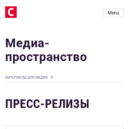
Menu
Медиа-
пространство
MАТЕРИАЛЫ ДЛЯ МЕДИА
ПРЕСС-РЕЛИЗЫ