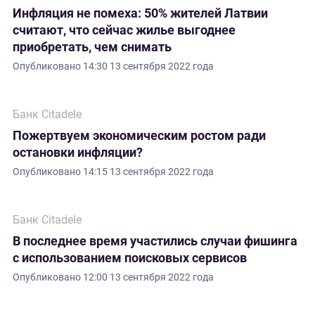
Инфляция не помеха: 50% жителей Латвии
считают, что сейчас жилье выгоднее
приобретать, чем снимать
Опубликовано
14:30 13 сентября 2022 года
Банк Citadele
Пожертвуем экономическим ростом ради
остановки инфляции?
Опубликовано
14:15 13 сентября 2022 года
Банк Citadele
В последнее время участились случаи фишинга
с использованием поисковых сервисов
Опубликовано
12:00 13 сентября 2022 года