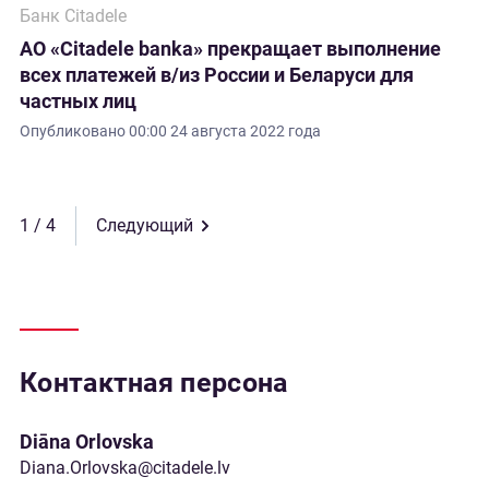
Банк Citadele
АО «Citadele banka» прекращает выполнение
всех платежей в/из России и Беларуси для
частных лиц
Опубликовано
00:00 24 августа 2022 года
1
Следующий
Контактная персона
Diāna Orlovska
Diana.Orlovska@citadele.lv