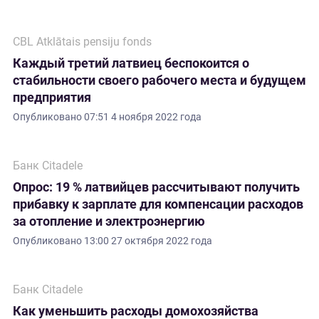
CBL Atklātais pensiju fonds
Каждый третий латвиец беспокоится о
стабильности своего рабочего места и будущем
предприятия
Опубликовано
07:51 4 ноября 2022 года
Банк Citadele
Опрос: 19 % латвийцев рассчитывают получить
прибавку к зарплате для компенсации расходов
за отопление и электроэнергию
Опубликовано
13:00 27 октября 2022 года
Банк Citadele
Как уменьшить расходы домохозяйства