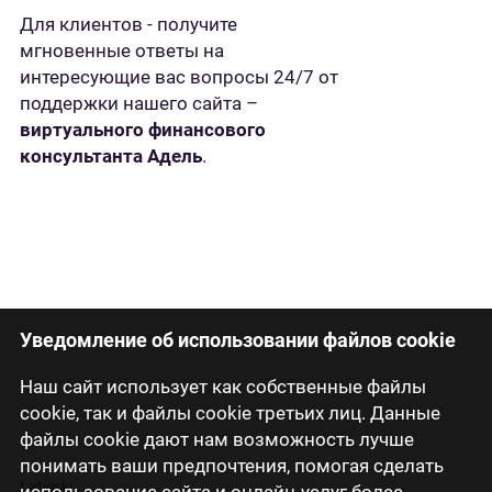
Для клиентов - получите
мгновенные ответы на
интересующие вас вопросы 24/7 от
поддержки нашего сайта –
виртуального финансового
консультанта Адель
.
Уведомление об использовании файлов cookie
Наш сайт использует как собственные файлы
cookie, так и файлы cookie третьих лиц. Данные
файлы cookie дают нам возможность лучше
понимать ваши предпочтения, помогая сделать
Latviski
использование сайта и онлайн-услуг более