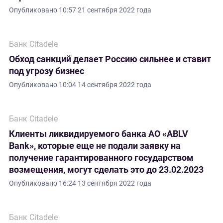
Опубликовано
10:57 21 сентября 2022 года
Банк Citadele
Обход санкций делает Россию сильнее и ставит
под угрозу бизнес
Опубликовано
10:04 14 сентября 2022 года
Банк Citadele
Клиенты ликвидируемого банка АО «ABLV
Bank», которые еще не подали заявку на
получение гарантированного государством
возмещения, могут сделать это до 23.02.2023
Опубликовано
16:24 13 сентября 2022 года
Банк Citadele