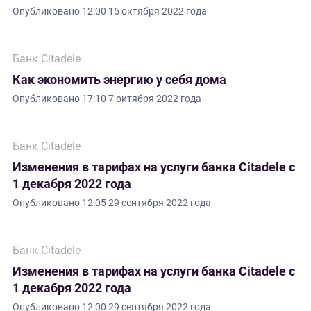
Опубликовано
12:00 15 октября 2022 года
Банк Citadele
Как экономить энергию у себя дома
Опубликовано
17:10 7 октября 2022 года
Банк Citadele
Изменения в тарифах на услуги банка Citadele с
1 декабря 2022 года
Опубликовано
12:05 29 сентября 2022 года
Банк Citadele
Изменения в тарифах на услуги банка Citadele с
1 декабря 2022 года
Опубликовано
12:00 29 сентября 2022 года