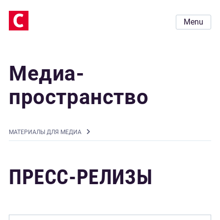
Menu
Медиа-
пространство
MАТЕРИАЛЫ ДЛЯ МЕДИА
ПРЕСС-РЕЛИЗЫ