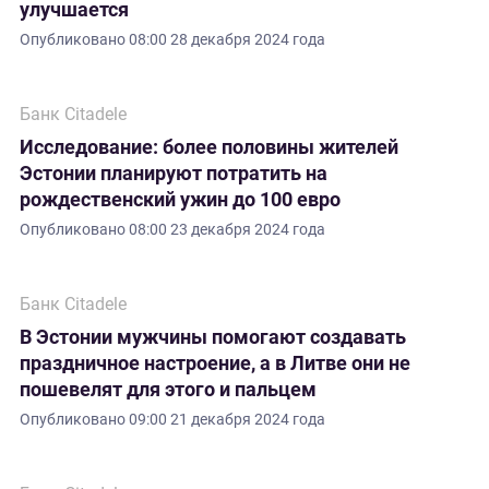
улучшается
Опубликовано
08:00 28 декабря 2024 года
Банк Citadele
Исследование: более половины жителей
Эстонии планируют потратить на
рождественский ужин до 100 евро
Опубликовано
08:00 23 декабря 2024 года
Банк Citadele
В Эстонии мужчины помогают создавать
праздничное настроение, а в Литве они не
пошевелят для этого и пальцем
Опубликовано
09:00 21 декабря 2024 года