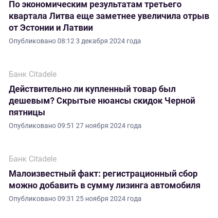
По экономическим результатам третьего
квартала Литва еще заметнее увеличила отрыв
от Эстонии и Латвии
Опубликовано
08:12 3 декабря 2024 года
Банк Citadele
Действительно ли купленный товар был
дешевым? Скрытые нюансы скидок Черной
пятницы
Опубликовано
09:51 27 ноября 2024 года
Банк Citadele
Малоизвестный факт: регистрационный сбор
можно добавить в сумму лизинга автомобиля
Опубликовано
09:31 25 ноября 2024 года