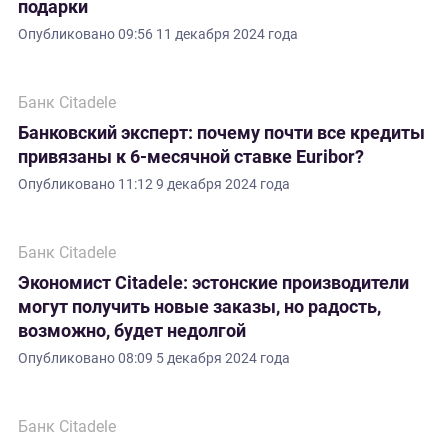
подарки
Опубликовано
09:56 11 декабря 2024 года
Банк Citadele
Банковский эксперт: почему почти все кредиты
привязаны к 6-месячной ставке Euribor?
Опубликовано
11:12 9 декабря 2024 года
Банк Citadele
Экономист Citadele: эстонские производители
могут получить новые заказы, но радость,
возможно, будет недолгой
Опубликовано
08:09 5 декабря 2024 года
Банк Citadele