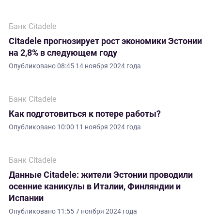
Банк Citadele
Citadele прогнозирует рост экономики Эстонии
на 2,8% в следующем году
Опубликовано
08:45 14 ноября 2024 года
Банк Citadele
Как подготовиться к потере работы?
Опубликовано
10:00 11 ноября 2024 года
Банк Citadele
Данные Citadele: жители Эстонии проводили
осенние каникулы в Италии, Финляндии и
Испании
Опубликовано
11:55 7 ноября 2024 года