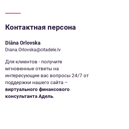
Контактная персона
Diāna Orlovska
Diana.Orlovska@citadele.lv
Для клиентов - получите
мгновенные ответы на
интересующие вас вопросы 24/7 от
поддержки нашего сайта –
виртуального финансового
консультанта Адель
.