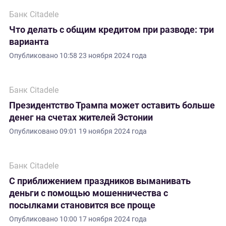
Банк Citadele
Что делать с общим кредитом при разводе: три
варианта
Опубликовано
10:58 23 ноября 2024 года
Банк Citadele
Президентство Трампа может оставить больше
денег на счетах жителей Эстонии
Опубликовано
09:01 19 ноября 2024 года
Банк Citadele
С приближением праздников выманивать
деньги с помощью мошенничества с
посылками становится все проще
Опубликовано
10:00 17 ноября 2024 года