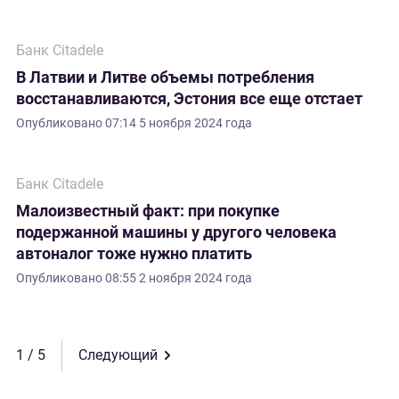
Банк Citadele
В Латвии и Литве объемы потребления
восстанавливаются, Эстония все еще отстает
Опубликовано
07:14 5 ноября 2024 года
Банк Citadele
Малоизвестный факт: при покупке
подержанной машины у другого человека
автоналог тоже нужно платить
Опубликовано
08:55 2 ноября 2024 года
1
Следующий