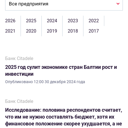
Company:
2026
2025
2024
2023
2022
2021
2020
2019
2018
2017
Банк Citadele
2025 год сулит экономике стран Балтии рост и
инвестиции
Опубликовано
12:00 30 декабря 2024 года
Банк Citadele
Исследование: половина респондентов считает,
что им не нужно составлять бюджет, хотя их
финансовое положение скорее ухудшается, а не