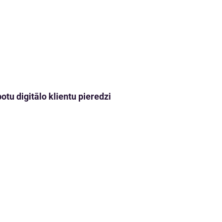
tu digitālo klientu pieredzi