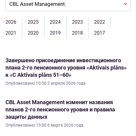
Company:
2026
2025
2024
2023
2022
2021
2020
2019
2018
2017
Завершено присоединение инвестиционного
плана 2-го пенсионного уровня «Aktīvais plāns»
к «C Aktīvais plāns 51–60»
Опубликовано
10:50 2 апреля 2026 года
CBL Asset Management изменит названия
планов 2-го пенсионного уровня и правила
защиты данных
Опубликовано
15:00 6 марта 2026 года