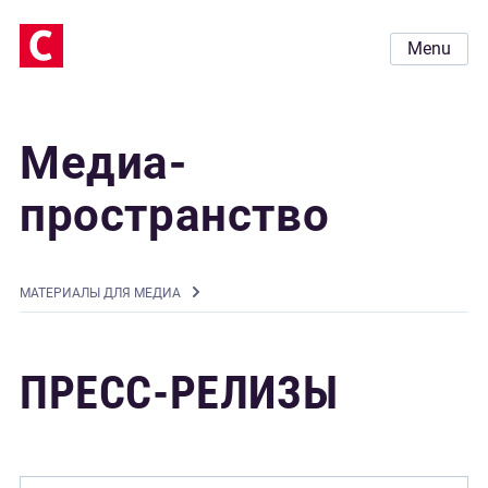
Menu
Медиа-
пространство
MАТЕРИАЛЫ ДЛЯ МЕДИА
ПРЕСС-РЕЛИЗЫ