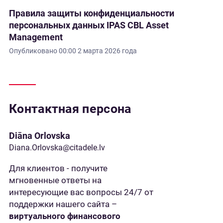
Правила защиты конфиденциальности
персональных данных IPAS CBL Asset
Management
Опубликовано
00:00 2 марта 2026 года
Контактная персона
Diāna Orlovska
Diana.Orlovska@citadele.lv
Для клиентов - получите
мгновенные ответы на
интересующие вас вопросы 24/7 от
поддержки нашего сайта –
виртуального финансового