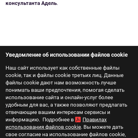
консультанта Адель
.
Уведомление об использовании файлов cookie
Наш сайт использует как собственные файлы
cookie, так и файлы cookie третьих лиц. Данные
файлы cookie дают нам возможность лучше
понимать ваши предпочтения, помогая сделать
Latviski
использование сайта и онлайн-услуг более
удобным для вас, а также позволяют предлагать
Русский
отвечающие вашим интересам сервисы и
English
информацию. Подробнее в
Правилах
использования файлов cookie
. Вы можете дать
Eesti
свое согласие на использование файлов cookie,