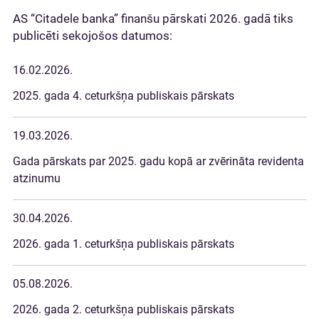
AS “Citadele banka” finanšu pārskati 2026. gadā tiks
publicēti sekojošos datumos:
16.02.2026.
2025. gada 4. ceturkšņa publiskais pārskats
19.03.2026.
Gada pārskats par 2025. gadu kopā ar zvērināta revidenta
atzinumu
30.04.2026.
2026. gada 1. ceturkšņa publiskais pārskats
05.08.2026.
2026. gada 2. ceturkšņa publiskais pārskats