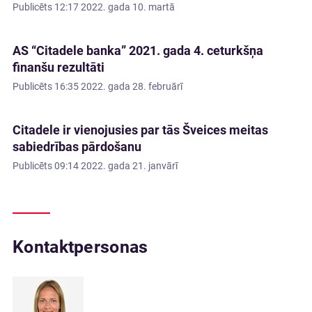
Publicēts
12:17 2022. gada 10. martā
AS “Citadele banka” 2021. gada 4. ceturkšņa
finanšu rezultāti
Publicēts
16:35 2022. gada 28. februārī
Citadele ir vienojusies par tās Šveices meitas
sabiedrības pārdošanu
Publicēts
09:14 2022. gada 21. janvārī
Kontaktpersonas