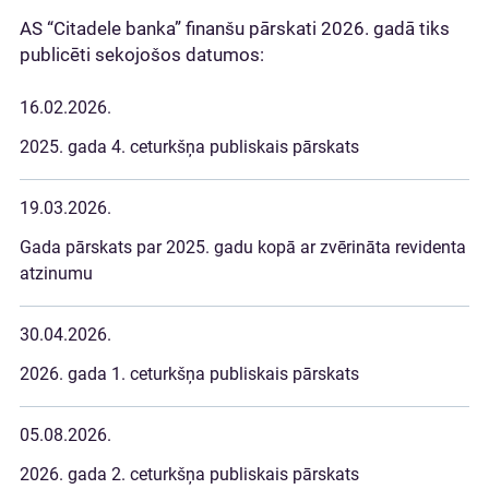
AS “Citadele banka” finanšu pārskati 2026. gadā tiks
publicēti sekojošos datumos:
16.02.2026.
2025. gada 4. ceturkšņa publiskais pārskats
19.03.2026.
Gada pārskats par 2025. gadu kopā ar zvērināta revidenta
atzinumu
30.04.2026.
2026. gada 1. ceturkšņa publiskais pārskats
05.08.2026.
2026. gada 2. ceturkšņa publiskais pārskats