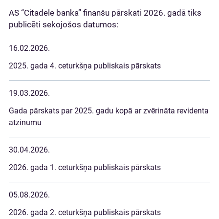
AS “Citadele banka” finanšu pārskati 2026. gadā tiks
publicēti sekojošos datumos:
16.02.2026.
2025. gada 4. ceturkšņa publiskais pārskats
19.03.2026.
Gada pārskats par 2025. gadu kopā ar zvērināta revidenta
atzinumu
30.04.2026.
2026. gada 1. ceturkšņa publiskais pārskats
05.08.2026.
2026. gada 2. ceturkšņa publiskais pārskats